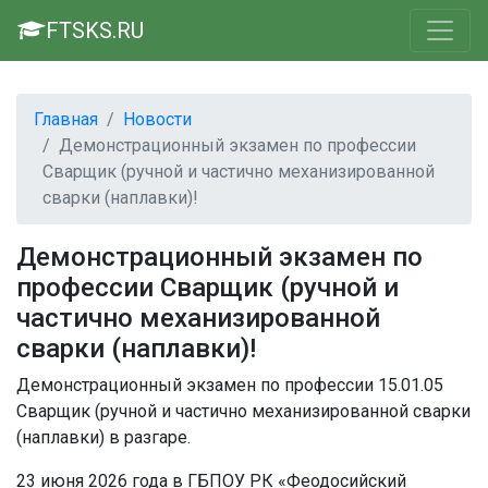
FTSKS.RU
Главная
Новости
Демонстрационный экзамен по профессии
Сварщик (ручной и частично механизированной
сварки (наплавки)!
Демонстрационный экзамен по
профессии Сварщик (ручной и
частично механизированной
сварки (наплавки)!
Демонстрационный экзамен по профессии 15.01.05
Сварщик (ручной и частично механизированной сварки
(наплавки) в разгаре.
23 июня 2026 года в ГБПОУ РК «Феодосийский