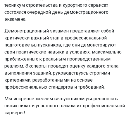
техникум строительства и курортного сервиса»
состоялся очередной день демонстрационного
экзамена.
Демонстрационный экзамен представляет собой
критически важный этап в профессиональной
подготовке выпускников, где они демонстрируют
свои практические навыки в условиях, максимально
приближенных к реальным производственным
реалиям. Эксперты проводят оценку каждого этапа
выполнения заданий, руководствуясь строгими
критериями, разработанными на основе
профессиональных стандартов и требований.
Мы искренне желаем выпускникам уверенности в
своих силах и успешного начала их профессиональной
карьеры!