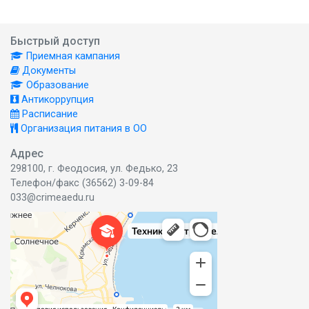
Быстрый доступ
Приемная кампания
Документы
Образование
Антикоррупция
Расписание
Организация питания в ОО
Адрес
298100, г. Феодосия, ул. Федько, 23
Телефон/факс (36562) 3-09-84
033@crimeaedu.ru