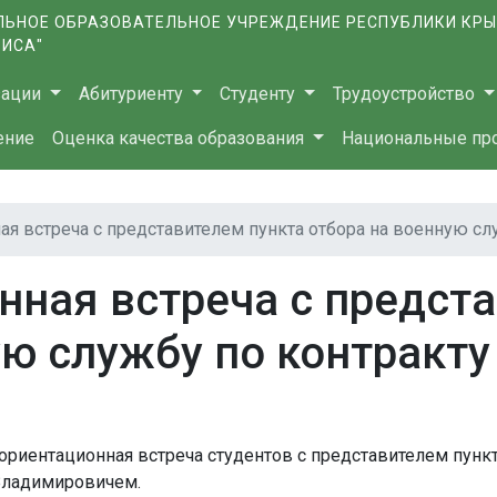
ЬНОЕ ОБРАЗОВАТЕЛЬНОЕ УЧРЕЖДЕНИЕ РЕСПУБЛИКИ КР
ВИСА"
зации
Абитуриенту
Студенту
Трудоустройство
ение
Оценка качества образования
Национальные пр
я встреча с представителем пункта отбора на военную сл
ная встреча с предста
ую службу по контракту
ориентационная встреча студентов с представителем пункт
Владимировичем.