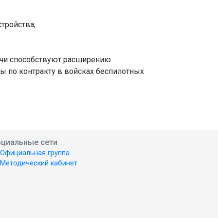
тройства;
ечи способствуют расширению
 по контракту в войсках беспилотных
циальные сети
Официальная группа
Методический кабинет