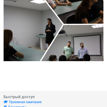
Быстрый доступ
Приемная кампания