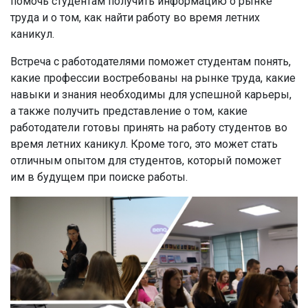
помочь студентам получить информацию о рынке
труда и о том, как найти работу во время летних
каникул.
Встреча с работодателями поможет студентам понять,
какие профессии востребованы на рынке труда, какие
навыки и знания необходимы для успешной карьеры,
а также получить представление о том, какие
работодатели готовы принять на работу студентов во
время летних каникул. Кроме того, это может стать
отличным опытом для студентов, который поможет
им в будущем при поиске работы.