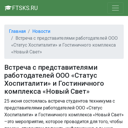
FTSKS.RU
Главная
Новости
Встреча с представителями работодателей ООО
«Статус Хоспиталити» и Гостиничного комплекса
«Новый Свет»
Встреча с представителями
работодателей ООО «Статус
Хоспиталити» и Гостиничного
комплекса «Новый Свет»
25 июня состоялась встреча студентов техникума с
представителями работодателей ООО «Статус
Хоспиталити» и Гостиничного комплекса «Новый Свет»
–это мероприятие, которое проводится для того, чтобы