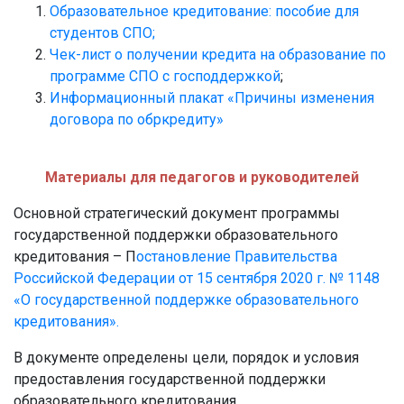
Образовательное кредитование: пособие для
студентов СПО;
Чек-лист о получении кредита на образование по
программе СПО с господдержкой
;
Информационный плакат «Причины изменения
договора по обркредиту»
Материалы для педагогов и руководителей
Основной стратегический документ программы
государственной поддержки образовательного
кредитования – П
остановление Правительства
Российской Федерации от 15 сентября 2020 г. № 1148
«О государственной поддержке образовательного
кредитования».
В документе определены цели, порядок и условия
предоставления государственной поддержки
образовательного кредитования.