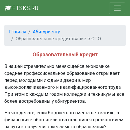
FTSKS.RU
Главная
Абитуриенту
Образовательное кредитование в СПО
Образовательный кредит
В нашей стремительно меняющейся экономике
среднее профессиональное образование открывает
перед молодыми людьми двери в мир
высокооплачиваемого и квалифицированного труда.
При этом с каждым годом колледжи и техникумы все
более востребованы у абитуриентов.
Но что делать, если бюджетного места не хватило, а
финансовые обстоятельства становятся препятствием
на пути к получению желаемого образования?