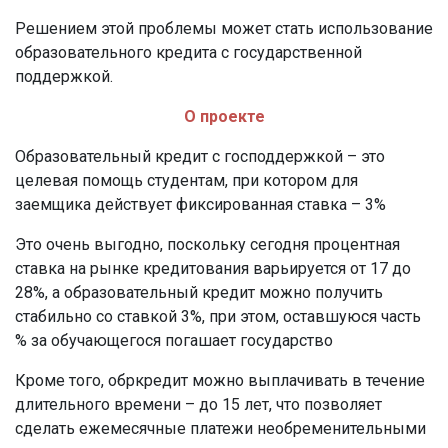
Решением этой проблемы может стать использование
образовательного кредита с государственной
поддержкой.
О проекте
Образовательный кредит с господдержкой – это
целевая помощь студентам, при котором для
заемщика действует фиксированная ставка – 3%
Это очень выгодно, поскольку сегодня процентная
ставка на рынке кредитования варьируется от 17 до
28%, а образовательный кредит можно получить
стабильно со ставкой 3%, при этом, оставшуюся часть
% за обучающегося погашает государство
Кроме того, обркредит можно выплачивать в течение
длительного времени – до 15 лет, что позволяет
сделать ежемесячные платежи необременительными