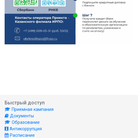
Быстрый доступ
Приемная кампания
Документы
Образование
Антикоррупция
Расписание