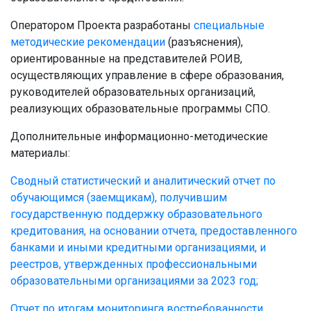
Оператором Проекта разработаны
специальные
методические рекомендации
(разъяснения),
ориентированные на представителей РОИВ,
осуществляющих управление в сфере образования,
руководителей образовательных организаций,
реализующих образовательные программы СПО.
Дополнительные информационно-методические
материалы:
Сводный статистический и аналитический отчет по
обучающимся (заемщикам), получившим
государственную поддержку образовательного
кредитования, на основании отчета, предоставленного
банками и иными кредитными организациями, и
реестров, утвержденных профессиональными
образовательными организациями за 2023 год;
Отчет по итогам мониторинга востребованности