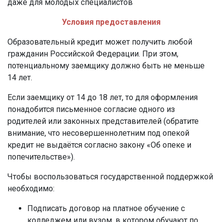
даже для молодых специалистов
Условия предоставления
Образовательный кредит может получить любой
гражданин Российской Федерации. При этом,
потенциальному заемщику должно быть не меньше
14 лет.
Если заемщику от 14 до 18 лет, то для оформления
понадобится письменное согласие одного из
родителей или законных представителей (обратите
внимание, что несовершеннолетним под опекой
кредит не выдаётся согласно закону «Об опеке и
попечительстве»).
Чтобы воспользоваться государственной поддержкой
необходимо:
Подписать договор на платное обучение с
колледжем или вузом, в котором обучают по