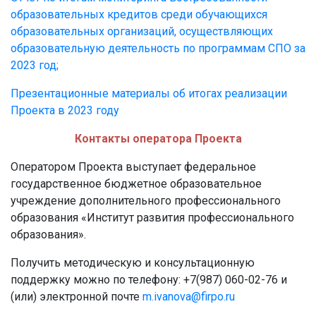
образовательных кредитов среди обучающихся
образовательных организаций, осуществляющих
образовательную деятельность по программам СПО за
2023 год;
Презентационные материалы об итогах реализации
Проекта в 2023 году
Контакты оператора Проекта
Оператором Проекта выступает федеральное
государственное бюджетное образовательное
учреждение дополнительного профессионального
образования «Институт развития профессионального
образования».
Получить методическую и консультационную
поддержку можно по телефону: +7(987) 060-02-76 и
(или) электронной почте
m.ivanova@firpo.ru