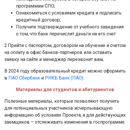
программам СПО;
Ознакомиться с условиями кредита и подписать
кредитный договор;
Получите подтверждение от учебного заведения
о том, что банк перечислит деньги на его счет
2.Прийти с паспортом, договором на обучение и счетом
на оплату в офис банков-партнеров или оставить
заявку на сайте и менеджер перезвонит вам;
В 2024 году образовательный кредит можно оформить
в
ПАО Сбербанк
и
РНКБ Банк (ПАО)
.
Материалы для студентов и абитуриентов
Полезные материалы, которые позволяют получить
для потенциальных участников исчерпывающую
информацию об условиях Проекта, а для действующих
заемщиков – отслеживать изменения в госпрограмме: