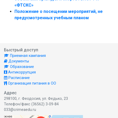
«ФТСКС»
Положение о посещении мероприятий, не
предусмотренных учебным планом
Быстрый доступ
Приемная кампания
Документы
Образование
Антикоррупция
Расписание
Организация питания в ОО
Адрес
298100, г. Феодосия, ул. Федько, 23
Телефон/факс (36562) 3-09-84
033@crimeaedu.ru