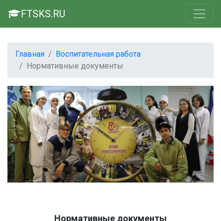
FTSKS.RU
Главная
Воспитательная работа
Нормативные документы
Нормативные документы