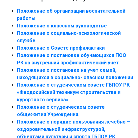
Положение об организации воспитательной
работы
Положение о классном руководстве
Положение о социально-психологической
службе
Положение о Совете профилактики
Положение о постановке обучающихся ПОО
РК на внутренний профилактический учет
Положение о постановке на учет семей,
находящихся в социально- опасном положении
Положение о студенческом совете ГБПОУ РК
«Феодосийский техникум строительства и
курортного сервиса»
Положение о студенческом совете
общежития Учреждения
.
Положение о порядке пользования лечебно –
оздоровительной инфраструктурой,
объектами культуры и спорта ГБПОУ РК