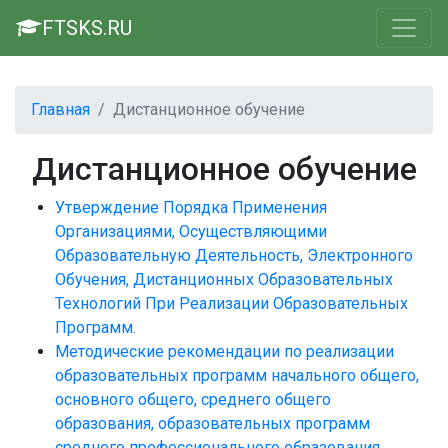
FTSKS.RU
Главная
Дистанционное обучение
Дистанционное обучение
Утверждение Порядка Применения
Организациями, Осуществляющими
Образовательную Деятельность, Электронного
Обучения, Дистанционных Образовательных
Технологий При Реализации Образовательных
Программ.
Методические рекомендации по реализации
образовательных программ начального общего,
основного общего, среднего общего
образования, образовательных программ
среднего профессионального образования