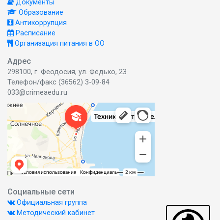
Документы
Образование
Антикоррупция
Расписание
Организация питания в ОО
Адрес
298100, г. Феодосия, ул. Федько, 23
Телефон/факс (36562) 3-09-84
033@crimeaedu.ru
Социальные сети
Официальная группа
Методический кабинет