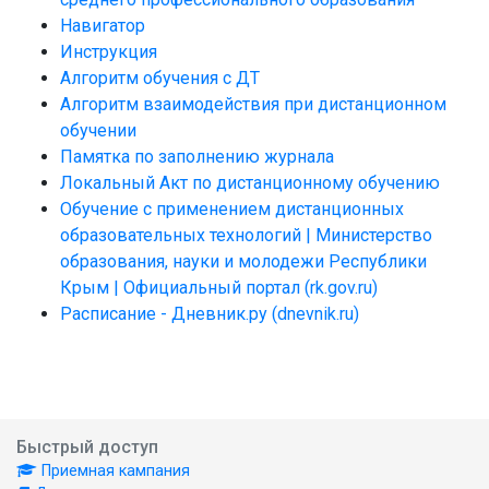
Навигатор
Инструкция
Алгоритм обучения с ДТ
Алгоритм взаимодействия при дистанционном
обучении
Памятка по заполнению журнала
Локальный Акт по дистанционному обучению
Обучение с применением дистанционных
образовательных технологий | Министерство
образования, науки и молодежи Республики
Крым | Официальный портал (rk.gov.ru)
Расписание - Дневник.ру (dnevnik.ru)
Быстрый доступ
Приемная кампания