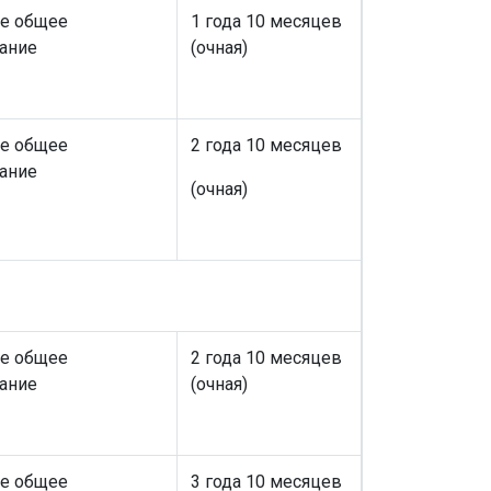
е общее
1 года 10 месяцев
ание
(очная)
е общее
2 года 10 месяцев
ание
(очная)
е общее
2 года 10 месяцев
ание
(очная)
е общее
3 года 10 месяцев