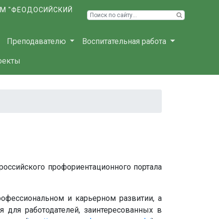
ЫМ "ФЕОДОСИЙСКИЙ
Преподавателю
Воспитательная работа
оекты
российского профориентационного портала
офессиональном и карьерном развитии, а
ия для работодателей, заинтересованных в