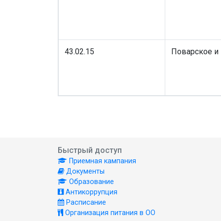
43.02.15
Поварское и
Быстрый доступ
Приемная кампания
Документы
Образование
Антикоррупция
Расписание
Организация питания в ОО