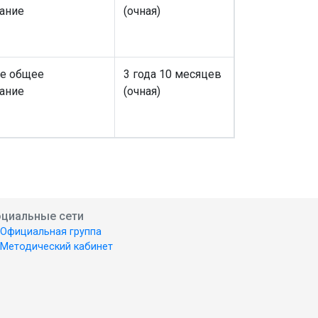
ание
(очная)
е общее
3 года 10 месяцев
ание
(очная)
циальные сети
Официальная группа
Методический кабинет