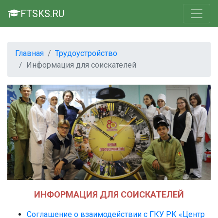
FTSKS.RU
Главная
Трудоустройство
Информация для соискателей
ИНФОРМАЦИЯ ДЛЯ СОИСКАТЕЛЕЙ
Соглашение о взаимодействии с ГКУ РК «Центр