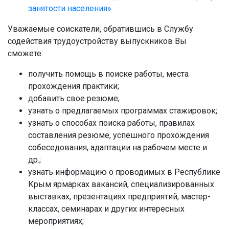
занятости населения»
Уважаемые соискатели, обратившись в Службу
содействия трудоустройству выпускников Вы
сможете:
получить помощь в поиске работы, места
прохождения практики;
добавить свое резюме;
узнать о предлагаемых программах стажировок;
узнать о способах поиска работы, правилах
составления резюме, успешного прохождения
собеседования, адаптации на рабочем месте и
др.;
узнать информацию о проводимых в Республике
Крым ярмарках вакансий, специализированных
выставках, презентациях предприятий, мастер-
классах, семинарах и других интересных
мероприятиях;