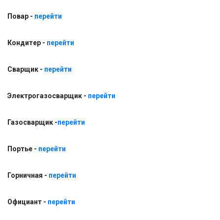
Повар -
перейти
Кондитер -
перейти
Сварщик -
перейти
Электрогазосварщик -
перейти
Газосварщик -
перейти
Портье -
перейти
Горничная -
перейти
Официант -
перейти