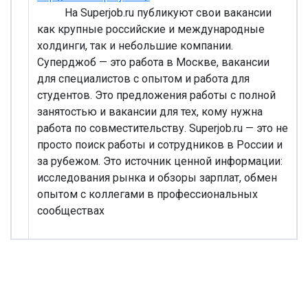
На Superjob.ru публикуют свои вакансии
как крупные российские и международные
холдинги, так и небольшие компании.
Суперджоб — это работа в Москве, вакансии
для специалистов с опытом и работа для
студентов. Это предложения работы с полной
занятостью и вакансии для тех, кому нужна
работа по совместительству. Superjob.ru — это не
просто поиск работы и сотрудников в России и
за рубежом. Это источник ценной информации:
исследования рынка и обзоры зарплат, обмен
опытом с коллегами в профессиональных
сообществах