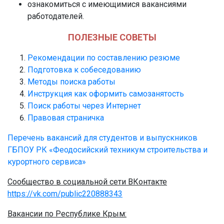
ознакомиться с имеющимися вакансиями
работодателей.
ПОЛЕЗНЫЕ СОВЕТЫ
Рекомендации по составлению резюме
Подготовка к собеседованию
Методы поиска работы
Инструкция как оформить самозанятость
Поиск работы через Интернет
Правовая страничка
Перечень вакансий для студентов и выпускников
ГБПОУ РК «Феодосийский техникум строительства и
курортного сервиса»
Сообщество в социальной сети ВКонтакте
https://vk.com/public220888343
Вакансии по Республике Крым: