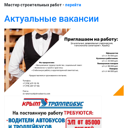
Мастер строительных работ -
перейти
Актуальные вакансии