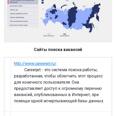
Сайты поиска вакансий
http://www.careerjet.ru/
Careerjet - это система поиска работы,
разработанная, чтобы облегчить этот процесс
для конечного пользователя. Она
предоставляет доступ к огромному перечню
вакансий, опубликованных в Интернет, при
помощи одной исчерпывающей базы данных.