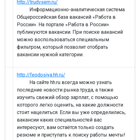
http://trudvsem.ru/
Информационно-аналитическая система
Общероссийская база вакансий «Работа в
России». На портале «Работа в России»
публикуются вакансии. При поиске вакансий
можно воспользоваться специальным
фильтром, который позволит отобрать
вакансии нужной категории.
http://feodosiya.hh.ru/
На сайте hh.ru всегда можно узнать
последние новости рынка труда, а также
изучить свежий обзор зарплат, с помощью
которого легко оценить, на какие должности
стоит нацелиться. Если вы уже определились,
вакансии каких специальностей вас
интересуют, вам остаётся только создать
резюме и приступать к поиску работы мечты!