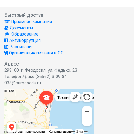
Быстрый доступ
Приемная кампания
Документы
Образование
Антикоррупция
Расписание
Организация питания в ОО
Адрес
298100, г. Феодосия, ул. Федько, 23
Телефон/факс (36562) 3-09-84
033@crimeaedu.ru