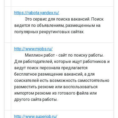
https://rabota.yandex.ru/
Это сервис для поиска вакансий. Поиск
ведется по объявлениям, размещенным на
популярных рекрутинговых сайтах.
http://www.mjobs.ru/
Миллион работ - сайт по поиску работы.
Для работодателей, которые ищут работников и
ведут поиск персонала предлагается
бесплатное размещение вакансий, а для
соискателей есть возможность самостоятельно
разместить резюме или воспользоваться
импортом резюме из готового файла или
другого сайта работы.
http://www.superjob.ru/