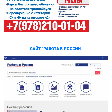
САЙТ "РАБОТА В РОССИИ"