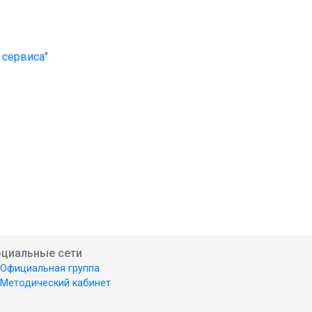
 сервиса"
циальные сети
Официальная группа
Методический кабинет