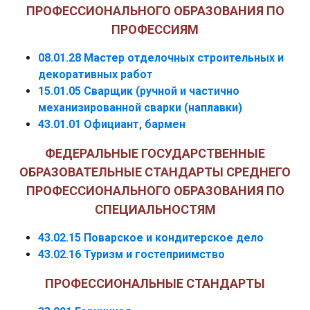
ПРОФЕССИОНАЛЬНОГО ОБРАЗОВАНИЯ ПО
ПРОФЕССИЯМ
08.01.28 Мастер отделочных строительных и
декоративных работ
15.01.05 Сварщик (ручной и частично
механизированной сварки (наплавки)
43.01.01 Официант, бармен
ФЕДЕРАЛЬНЫЕ ГОСУДАРСТВЕННЫЕ
ОБРАЗОВАТЕЛЬНЫЕ СТАНДАРТЫ СРЕДНЕГО
ПРОФЕССИОНАЛЬНОГО ОБРАЗОВАНИЯ ПО
СПЕЦИАЛЬНОСТЯМ
43.02.15 Поварское и кондитерское дело
43.02.16 Туризм и гостеприимство
ПРОФЕССИОНАЛЬНЫЕ СТАНДАРТЫ