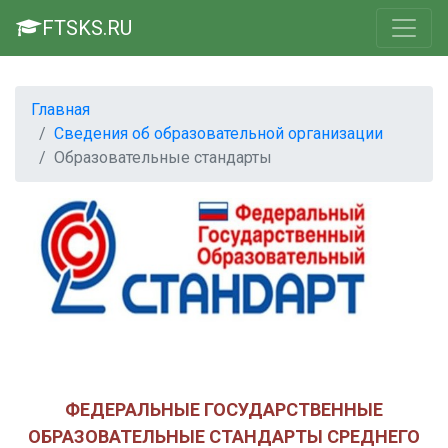
FTSKS.RU
Главная
Сведения об образовательной организации
Образовательные стандарты
ФЕДЕРАЛЬНЫЕ ГОСУДАРСТВЕННЫЕ
ОБРАЗОВАТЕЛЬНЫЕ СТАНДАРТЫ СРЕДНЕГО