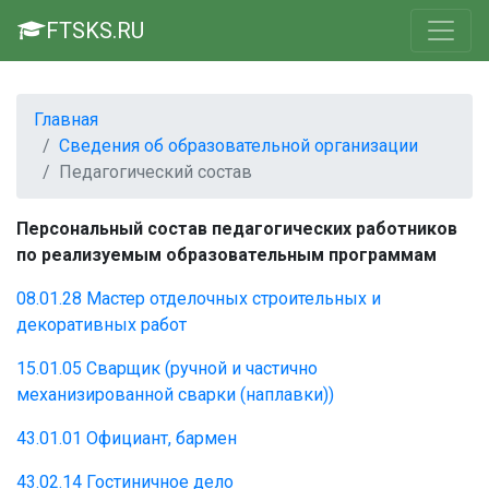
FTSKS.RU
Главная
Сведения об образовательной организации
Педагогический состав
Персональный состав педагогических работников
по реализуемым образовательным программам
08.01.28 Мастер отделочных строительных и
декоративных работ
15.01.05 Сварщик (ручной и частично
механизированной сварки (наплавки))
43.01.01 Официант, бармен
43.02.14 Гостиничное дело