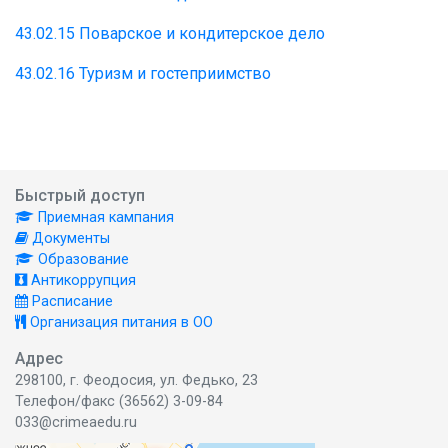
43.02.15 Поварское и кондитерское дело
43.02.16 Туризм и гостеприимство
Быстрый доступ
Приемная кампания
Документы
Образование
Антикоррупция
Расписание
Организация питания в ОО
Адрес
298100, г. Феодосия, ул. Федько, 23
Телефон/факс (36562) 3-09-84
033@crimeaedu.ru