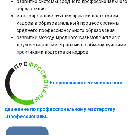
развитие системы среднего профессионального
образования;
интегрирование лучших практик подготовки
кадров в образовательный процесс системы
среднего профессионального образования;
развитие международного взаимодействия с
дружественными странами по обмену лучшими
практиками подготовки кадров.
Всероссийское чемпионатное
движение по профессиональному мастерству
«Профессионалы»