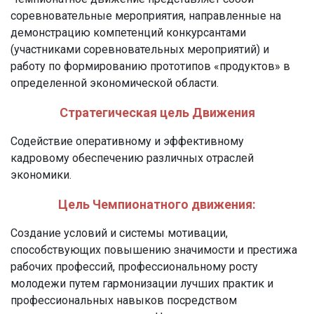
соревновательные мероприятия, направленные на
демонстрацию компетенций конкурсантами
(участниками соревновательных мероприятий) и
работу по формированию прототипов «продуктов» в
определенной экономической области.
Стратегическая цель Движения
Содействие оперативному и эффективному
кадровому обеспечению различных отраслей
экономики.
Цель Чемпионатного движения:
Создание условий и системы мотивации,
способствующих повышению значимости и престижа
рабочих профессий, профессиональному росту
молодежи путем гармонизации лучших практик и
профессиональных навыков посредством