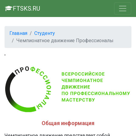
FTSKS.RU
Главная
Студенту
Чемпионатное движение Профессионалы
'
Общая информация
Чемпионатное движение представляет собой