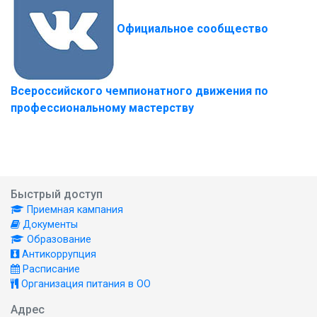
Официальное сообщество
Всероссийского чемпионатного движения по
профессиональному мастерству
Быстрый доступ
Приемная кампания
Документы
Образование
Антикоррупция
Расписание
Организация питания в ОО
Адрес