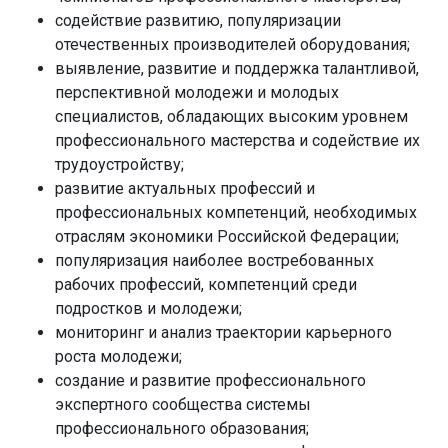
содействие развитию, популяризации
отечественных производителей оборудования;
выявление, развитие и поддержка талантливой,
перспективной молодежи и молодых
специалистов, обладающих высоким уровнем
профессионального мастерства и содействие их
трудоустройству;
развитие актуальных профессий и
профессиональных компетенций, необходимых
отраслям экономики Российской Федерации;
популяризация наиболее востребованных
рабочих профессий, компетенций среди
подростков и молодежи;
мониторинг и анализ траектории карьерного
роста молодежи;
создание и развитие профессионального
экспертного сообщества системы
профессионального образования;