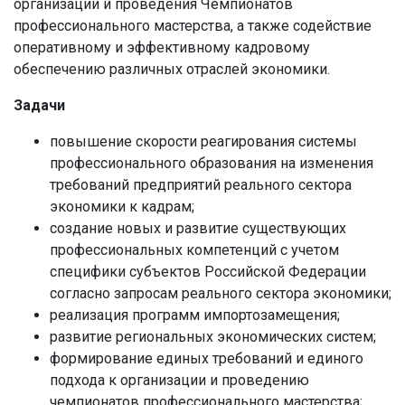
организации и проведения Чемпионатов
профессионального мастерства, а также содействие
оперативному и эффективному кадровому
обеспечению различных отраслей экономики.
Задачи
повышение скорости реагирования системы
профессионального образования на изменения
требований предприятий реального сектора
экономики к кадрам;
создание новых и развитие существующих
профессиональных компетенций с учетом
специфики субъектов Российской Федерации
согласно запросам реального сектора экономики;
реализация программ импортозамещения;
развитие региональных экономических систем;
формирование единых требований и единого
подхода к организации и проведению
чемпионатов профессионального мастерства;