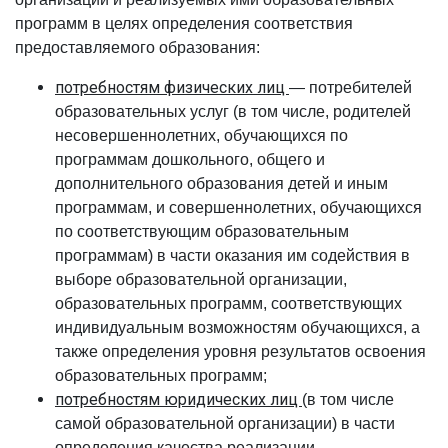
программ в целях определения соответствия
предоставляемого образования:
потребностям физических лиц
— потребителей
образовательных услуг (в том числе, родителей
несовершеннолетних, обучающихся по
программам дошкольного, общего и
дополнительного образования детей и иным
программам, и совершеннолетних, обучающихся
по соответствующим образовательным
программам) в части оказания им содействия в
выборе образовательной организации,
образовательных программ, соответствующих
индивидуальным возможностям обучающихся, а
также определения уровня результатов освоения
образовательных программ;
потребностям юридических лиц
(в том числе
самой образовательной организации) в части
определения качества реализации