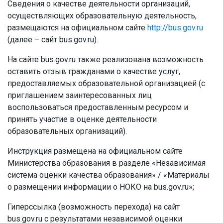
Сведения о качестве деятельности организаций,
осуществляющих образовательную деятельность,
размещаются на официальном сайте
http://bus.gov.ru
(далее – сайт bus.gov.ru).
На сайте bus.gov.ru также реализована возможность
оставить отзыв гражданами о качестве услуг,
предоставляемых образовательной организацией (с
приглашением заинтересованных лиц
воспользоваться предоставленным ресурсом и
принять участие в оценке деятельности
образовательных организаций).
Инструкция размещена на официальном сайте
Министерства образования в разделе «Независимая
система оценки качества образования» / «Материалы
о размещении информации о НОКО на bus.gov.ru»;
Гиперссылка (возможность перехода) на сайт
bus.gov.ru с результатами независимой оценки