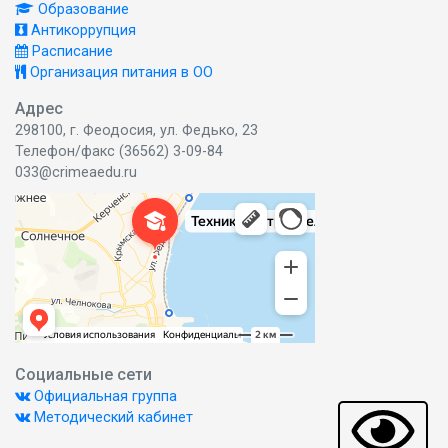
Образование
Антикоррупция
Расписание
Организация питания в ОО
Адрес
298100, г. Феодосия, ул. Федько, 23
Телефон/факс (36562) 3-09-84
033@crimeaedu.ru
Социальные сети
Официальная группа
Методический кабинет