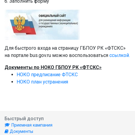
6. Заполнить форму
Для быстрого входа на страницу ГБПОУ РК «ФТСКС»
на портале bus.gov.ru можно воспользоваться
ссылкой.
Документы по НОКО ГБПОУ РК «ФТСКС»
НОКО предписание ФТСКС
НОКО план устранения
Быстрый доступ
Приемная кампания
Документы