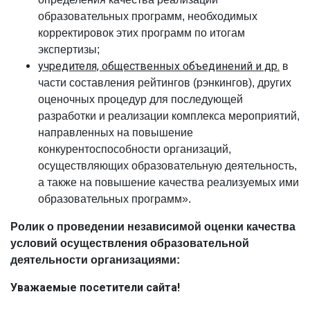
образовательных программ, необходимых
корректировок этих программ по итогам
экспертизы;
учредителя, общественных объединений и др.
в
части составления рейтингов (рэнкингов), других
оценочных процедур для последующей
разработки и реализации комплекса мероприятий,
направленных на повышение
конкурентоспособности организаций,
осуществляющих образовательную деятельность,
а также на повышение качества реализуемых ими
образовательных программ».
Ролик о проведении независимой оценки качества
условий осуществления образовательной
деятельности организациями:
⁠Уважаемые посетители сайта!