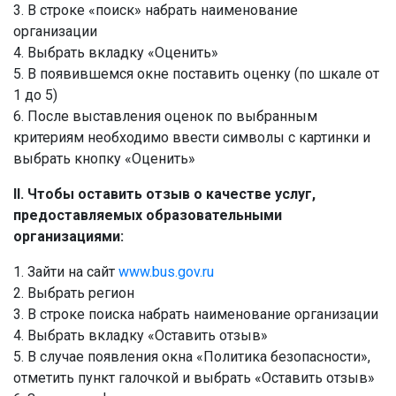
3. В строке «поиск» набрать наименование
организации
4. Выбрать вкладку «Оценить»
5. В появившемся окне поставить оценку (по шкале от
1 до 5)
6. После выставления оценок по выбранным
критериям необходимо ввести символы с картинки и
выбрать кнопку «Оценить»
II. Чтобы оставить отзыв о качестве услуг,
предоставляемых образовательными
организациями:
1. Зайти на сайт
www.bus.gov.ru
2. Выбрать регион
3. В строке поиска набрать наименование организации
4. Выбрать вкладку «Оставить отзыв»
5. В случае появления окна «Политика безопасности»,
отметить пункт галочкой и выбрать «Оставить отзыв»