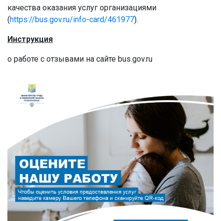
качества оказания услуг организациями
(
https://bus.gov.ru/info-card/461977
).
Инструкция
о работе с отзывами на сайте bus.gov.ru