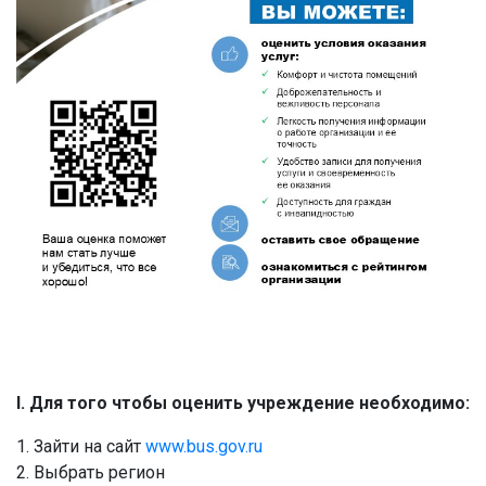
I. Для того чтобы оценить учреждение необходимо:
1. Зайти на сайт
www.bus.gov.ru
2. Выбрать регион