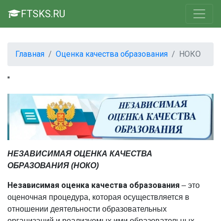
FTSKS.RU
Главная
Оценка качества образования
НОКО
''
НЕЗАВИСИМАЯ ОЦЕНКА КАЧЕСТВА
ОБРАЗОВАНИЯ (НОКО)
Независимая оценка качества образования
– это
оценочная процедура, которая осуществляется в
отношении деятельности образовательных
организаций и реализуемых ими образовательных