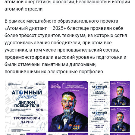
атомной энергетики, экологии, безопасности и истории
атомной отрасли.
В рамках масштабного образовательного проекта
«Атомный диктант — 2025» блестяще проявили себя
более трёхсот студентов техникума, из которых сотня
удостоилась звания победителей, при этом все
участники, в том числе преподавательский состав,
продемонстрировали высокий уровень подготовки и
были отмечены памятными дипломами,
пополнившими их электронные портфолио.