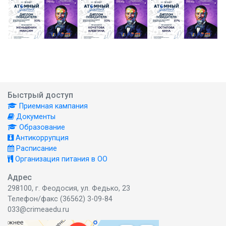
Быстрый доступ
Приемная кампания
Документы
Образование
Антикоррупция
Расписание
Организация питания в ОО
Адрес
298100, г. Феодосия, ул. Федько, 23
Телефон/факс (36562) 3-09-84
033@crimeaedu.ru