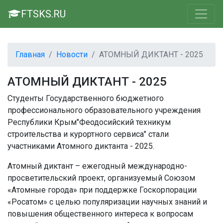
FTSKS.RU
Главная
Новости
АТОМНЫЙ ДИКТАНТ - 2025
АТОМНЫЙ ДИКТАНТ - 2025
Студенты Государственного бюджетного
профессионального образовательного учреждения
Республики Крым"Феодосийский техникум
строительства и курортного сервиса" стали
участниками Атомного диктанта - 2025.
Атомный диктант – ежегодный международно-
просветительский проект, организуемый Союзом
«Атомные города» при поддержке Госкорпорации
«Росатом» с целью популяризации научных знаний и
повышения общественного интереса к вопросам