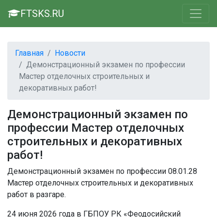
FTSKS.RU
Главная
Новости
Демонстрационный экзамен по профессии
Мастер отделочных строительных и
декоративных работ!
Демонстрационный экзамен по
профессии Мастер отделочных
строительных и декоративных
работ!
Демонстрационный экзамен по профессии 08.01.28
Мастер отделочных строительных и декоративных
работ в разгаре.
24 июня 2026 года в ГБПОУ РК «Феодосийский