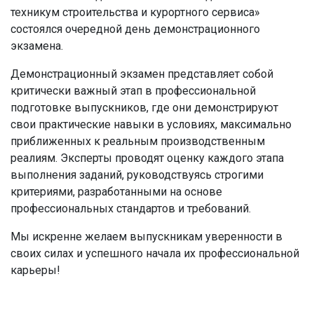
техникум строительства и курортного сервиса»
состоялся очередной день демонстрационного
экзамена.
Демонстрационный экзамен представляет собой
критически важный этап в профессиональной
подготовке выпускников, где они демонстрируют
свои практические навыки в условиях, максимально
приближенных к реальным производственным
реалиям. Эксперты проводят оценку каждого этапа
выполнения заданий, руководствуясь строгими
критериями, разработанными на основе
профессиональных стандартов и требований.
Мы искренне желаем выпускникам уверенности в
своих силах и успешного начала их профессиональной
карьеры!