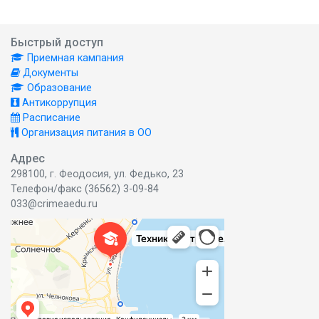
Быстрый доступ
Приемная кампания
Документы
Образование
Антикоррупция
Расписание
Организация питания в ОО
Адрес
298100, г. Феодосия, ул. Федько, 23
Телефон/факс (36562) 3-09-84
033@crimeaedu.ru